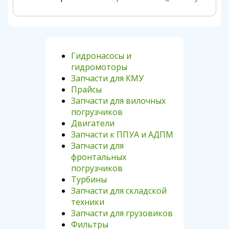
Гидронасосы и
гидромоторы
Запчасти для КМУ
Прайсы
Запчасти для вилочных
погрузчиков
Двигатели
Запчасти к ППУА и АДПМ
Запчасти для
фронтальных
погрузчиков
Турбины
Запчасти для складской
техники
Запчасти для грузовиков
Фильтры