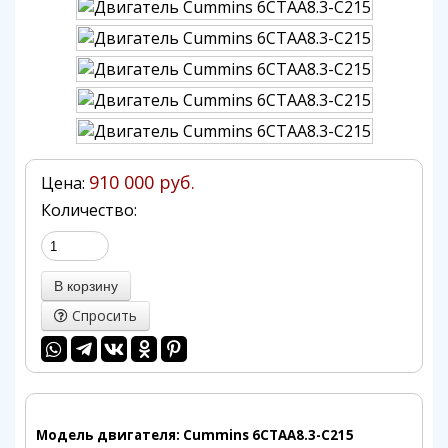
910 000 руб.
Цена:
Количество:
Спросить
Модель двигателя: Cummins 6CTAA8.3-C215