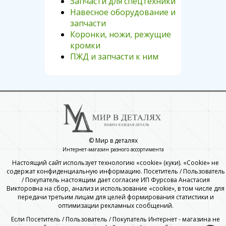
Запчасти для спецтехники
Навесное оборудование и
запчасти
Коронки, ножи, режущие
кромки
ПЖД и запчасти к ним
© Мир в деталях
Интернет-магазин разного ассортимента
Настоящий сайт использует технологию «cookie» (куки). «Cookie» не
содержат конфиденциальную информацию. Посетитель / Пользователь
/ Покупатель настоящим дает согласие ИП Фурсова Анастасия
Викторовна на сбор, анализ и использование «cookie», в том числе для
передачи третьим лицам для целей формирования статистики и
оптимизации рекламных сообщений.
Если Посетитель / Пользователь / Покупатель Интернет - магазина не