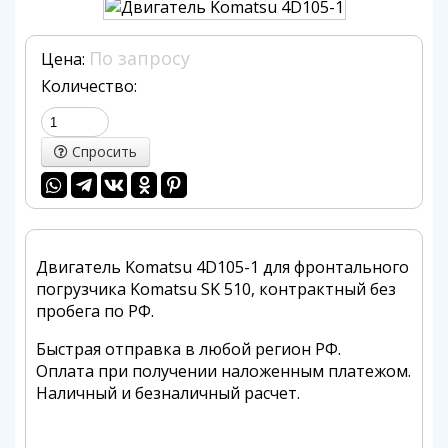
По запросу
Цена:
Количество:
Спросить
Двигатель Komatsu 4D105-1 для фронтального
погрузчика Komatsu SK 510, контрактный без
пробега по РФ.
Быстрая отправка в любой регион РФ.
Оплата при получении наложенным платежом.
Наличный и безналичный расчет.