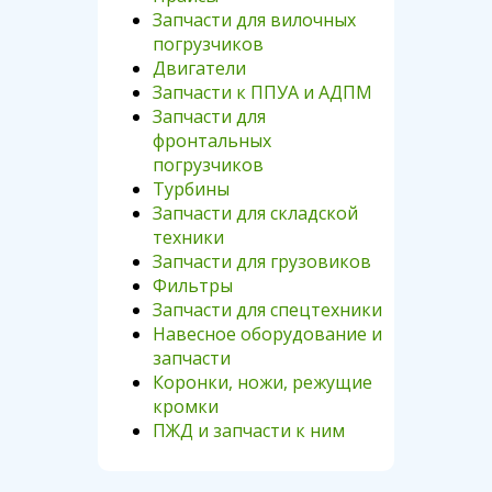
Запчасти для вилочных
погрузчиков
Двигатели
Запчасти к ППУА и АДПМ
Запчасти для
фронтальных
погрузчиков
Турбины
Запчасти для складской
техники
Запчасти для грузовиков
Фильтры
Запчасти для спецтехники
Навесное оборудование и
запчасти
Коронки, ножи, режущие
кромки
ПЖД и запчасти к ним