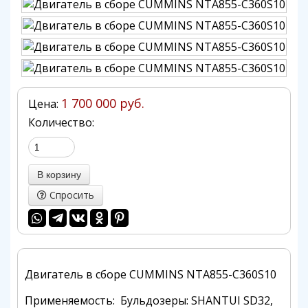
1 700 000 руб.
Цена:
Количество:
Спросить
Двигатель в сборе CUMMINS NTA855-C360S10
Применяемость: Бульдозеры: SHANTUI SD32,