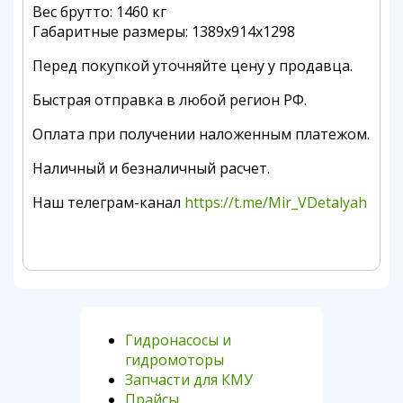
Вес брутто: 1460 кг
Габаритные размеры: 1389х914х1298
Перед покупкой уточняйте цену у продавца.
Быстрая отправка в любой регион РФ.
Оплата при получении наложенным платежом.
Наличный и безналичный расчет.
Наш телеграм-канал
https://t.me/Mir_VDetalyah
Гидронасосы и
гидромоторы
Запчасти для КМУ
Прайсы