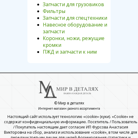
Запчасти для грузовиков
Фильтры
Запчасти для спецтехники
Навесное оборудование и
запчасти
Коронки, ножи, режущие
кромки
ПЖД и запчасти к ним
© Мир в деталях
Интернет-магазин разного ассортимента
Настоящий сайт использует технологию «cookie» (куки). «Cookie» не
содержат конфиденциальную информацию. Посетитель / Пользователь
/ Покупатель настоящим дает согласие ИП Фурсова Анастасия
Викторовна на сбор, анализ и использование «cookie», в том числе для
передачи третьим лицам для целей формирования статистики и