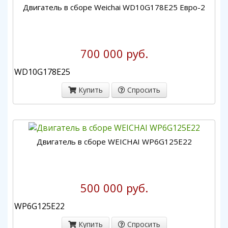
Двигатель в сборе Weichai WD10G178E25 Евро-2
700 000 руб.
WD10G178E25
Купить
Спросить
Двигатель в сборе WEICHAI WP6G125E22
500 000 руб.
WP6G125E22
Купить
Спросить