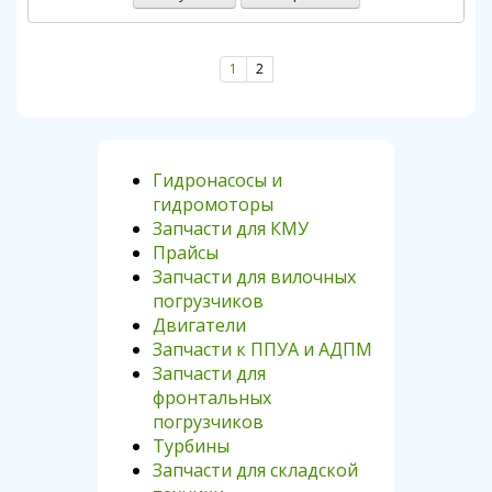
1
2
Гидронасосы и
гидромоторы
Запчасти для КМУ
Прайсы
Запчасти для вилочных
погрузчиков
Двигатели
Запчасти к ППУА и АДПМ
Запчасти для
фронтальных
погрузчиков
Турбины
Запчасти для складской