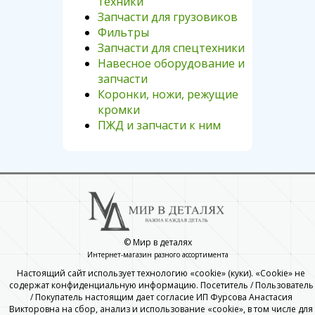
техники
Запчасти для грузовиков
Фильтры
Запчасти для спецтехники
Навесное оборудование и
запчасти
Коронки, ножи, режущие
кромки
ПЖД и запчасти к ним
© Мир в деталях
Интернет-магазин разного ассортимента
Настоящий сайт использует технологию «cookie» (куки). «Cookie» не
содержат конфиденциальную информацию. Посетитель / Пользователь
/ Покупатель настоящим дает согласие ИП Фурсова Анастасия
Викторовна на сбор, анализ и использование «cookie», в том числе для