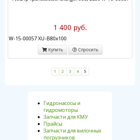
1 400 руб.
W-15-00057 XU-B80x100
Купить
Спросить
1
2
3
4
5
Гидронасосы и
гидромоторы
Запчасти для КМУ
Прайсы
Запчасти для вилочных
погрузчиков