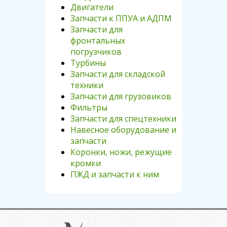
Двигатели
Запчасти к ППУА и АДПМ
Запчасти для
фронтальных
погрузчиков
Турбины
Запчасти для складской
техники
Запчасти для грузовиков
Фильтры
Запчасти для спецтехники
Навесное оборудование и
запчасти
Коронки, ножи, режущие
кромки
ПЖД и запчасти к ним