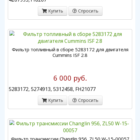
Купить
Спросить
Фильтр топливный в сборе 5283172 для двигателя
Cummins ISF 2.8
6 000 руб.
5283172, 5274913, 5312458, FH21077
Купить
Спросить
Фильтр трансмиссии Changlin 956, ZL50 W-15-00057