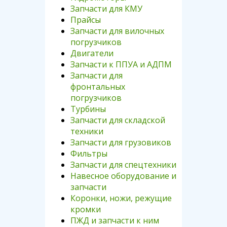
Запчасти для КМУ
Прайсы
Запчасти для вилочных
погрузчиков
Двигатели
Запчасти к ППУА и АДПМ
Запчасти для
фронтальных
погрузчиков
Турбины
Запчасти для складской
техники
Запчасти для грузовиков
Фильтры
Запчасти для спецтехники
Навесное оборудование и
запчасти
Коронки, ножи, режущие
кромки
ПЖД и запчасти к ним