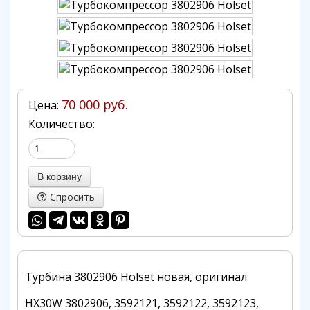
70 000 руб.
Цена:
Количество:
Спросить
Турбина 3802906 Holset новая, оригинал
HX30W 3802906, 3592121, 3592122, 3592123,