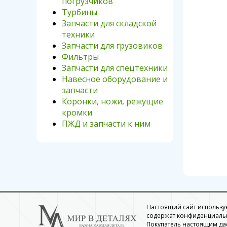
погрузчиков
Турбины
Запчасти для складской
техники
Запчасти для грузовиков
Фильтры
Запчасти для спецтехники
Навесное оборудование и
запчасти
Коронки, ножи, режущие
кромки
ПЖД и запчасти к ним
Настоящий сайт использует
содержат конфиденциальн
Покупатель настоящим да