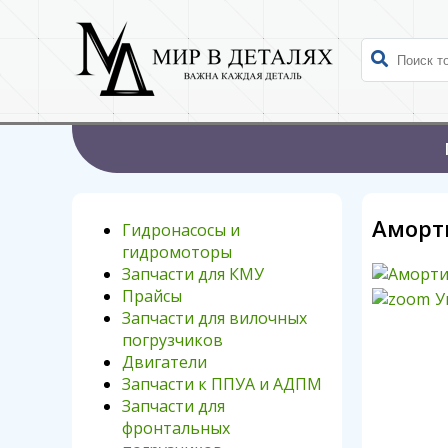
Аморт
Гидронасосы и
гидромоторы
Запчасти для КМУ
Прайсы
У
Запчасти для вилочных
погрузчиков
Двигатели
Запчасти к ППУА и АДПМ
Запчасти для
фронтальных