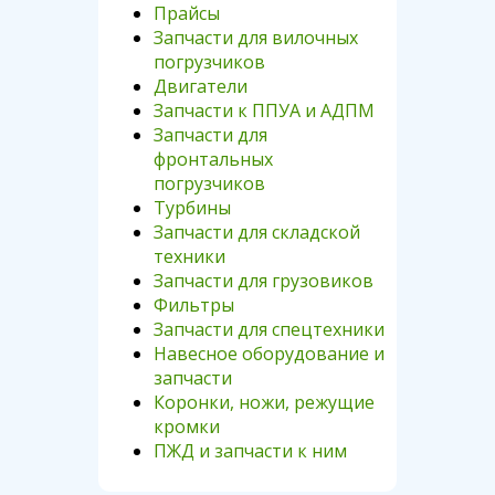
Прайсы
Запчасти для вилочных
погрузчиков
Двигатели
Запчасти к ППУА и АДПМ
Запчасти для
фронтальных
погрузчиков
Турбины
Запчасти для складской
техники
Запчасти для грузовиков
Фильтры
Запчасти для спецтехники
Навесное оборудование и
запчасти
Коронки, ножи, режущие
кромки
ПЖД и запчасти к ним