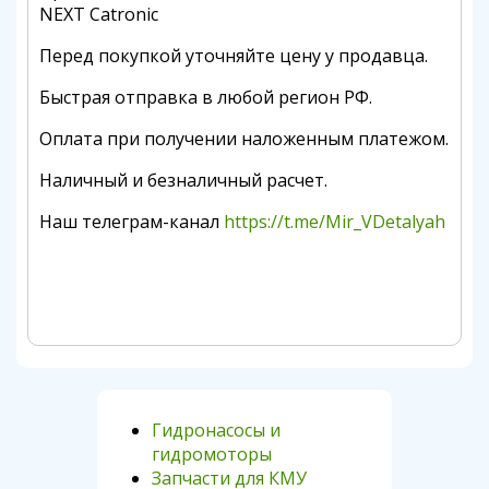
NEXT Catronic
Перед покупкой уточняйте цену у продавца.
Быстрая отправка в любой регион РФ.
Оплата при получении наложенным платежом.
Наличный и безналичный расчет.
Наш телеграм-канал
https://t.me/Mir_VDetalyah
Гидронасосы и
гидромоторы
Запчасти для КМУ