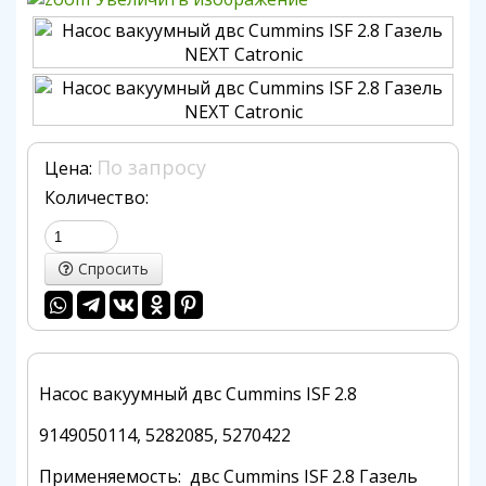
По запросу
Цена:
Количество:
Спросить
Насос вакуумный двс Cummins ISF 2.8
9149050114, 5282085, 5270422
Применяемость: двс Cummins ISF 2.8 Газель