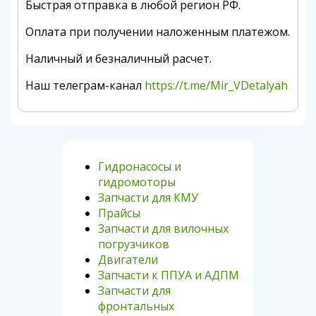
Быстрая отправка в любой регион РФ.
Оплата при получении наложенным платежом.
Наличный и безналичный расчет.
Наш телеграм-канал
https://t.me/Mir_VDetalyah
Гидронасосы и
гидромоторы
Запчасти для КМУ
Прайсы
Запчасти для вилочных
погрузчиков
Двигатели
Запчасти к ППУА и АДПМ
Запчасти для
фронтальных