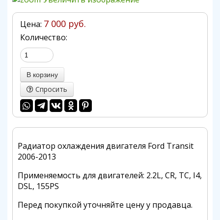
7 000 руб.
Цена:
Количество:
Спросить
Радиатор охлаждения двигателя Ford Transit
2006-2013
Применяемость для двигателей: 2.2L, CR, TC, I4,
DSL, 155PS
Перед покупкой уточняйте цену у продавца.