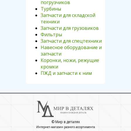
погрузчиков
Турбины
Запчасти для складской
техники
Запчасти для грузовиков
Фильтры
Запчасти для спецтехники
Навесное оборудование и
запчасти
Коронки, ножи, режущие
кромки
ПЖД и запчасти к ним
© Мир в деталях
Интернет-магазин разного ассортимента