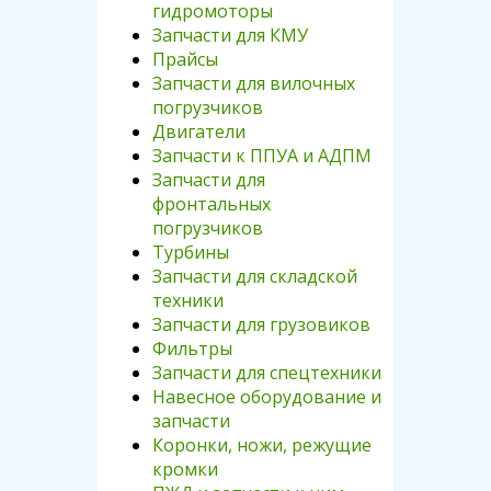
гидромоторы
Запчасти для КМУ
Прайсы
Запчасти для вилочных
погрузчиков
Двигатели
Запчасти к ППУА и АДПМ
Запчасти для
фронтальных
погрузчиков
Турбины
Запчасти для складской
техники
Запчасти для грузовиков
Фильтры
Запчасти для спецтехники
Навесное оборудование и
запчасти
Коронки, ножи, режущие
кромки