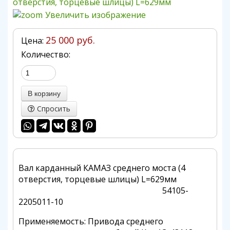
Увеличить изображение
25 000 руб.
Цена:
Количество:
Спросить
Вал карданный КАМАЗ среднего моста (4
отверстия, торцевые шлицы) L=629мм
54105-
2205011-10
Применяемость: Привода среднего