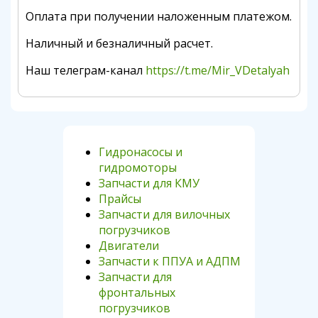
Оплата при получении наложенным платежом.
Наличный и безналичный расчет.
Наш телеграм-канал
https://t.me/Mir_VDetalyah
Гидронасосы и
гидромоторы
Запчасти для КМУ
Прайсы
Запчасти для вилочных
погрузчиков
Двигатели
Запчасти к ППУА и АДПМ
Запчасти для
фронтальных
погрузчиков