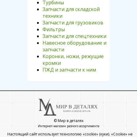
Турбины
Запчасти для складской
техники
Запчасти для грузовиков
Фильтры
Запчасти для спецтехники
Навесное оборудование и
запчасти
Коронки, ножи, режущие
кромки
ПЖД и запчасти к ним
© Мир в деталях
Интернет-магазин разного ассортимента
Настоящий сайт использует технологию «cookie» (куки). «Cookie» не