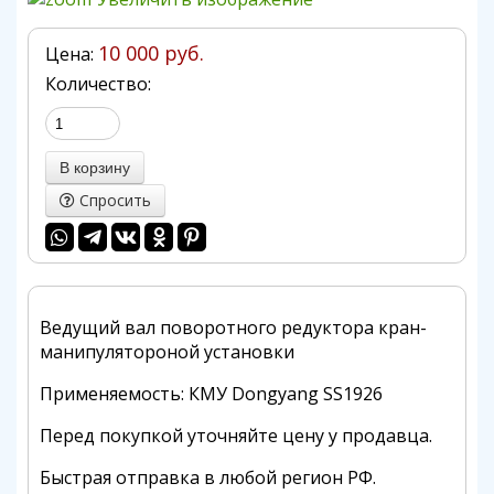
10 000 руб.
Цена:
Количество:
Спросить
Ведущий вал поворотного редуктора кран-
манипулятороной установки
Применяемость: КМУ Dongyang SS1926
Перед покупкой уточняйте цену у продавца.
Быстрая отправка в любой регион РФ.