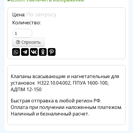
По запросу
Цена:
Количество:
Спросить
Клапаны всасывающие и нагнетательные для
установок Н322.10.04.002, ППУА 1600-100,
АДПМ 12-150
Быстрая отправка в любой регион РФ.
Оплата при получении наложенным платежом.
Наличный и безналичный расчет.