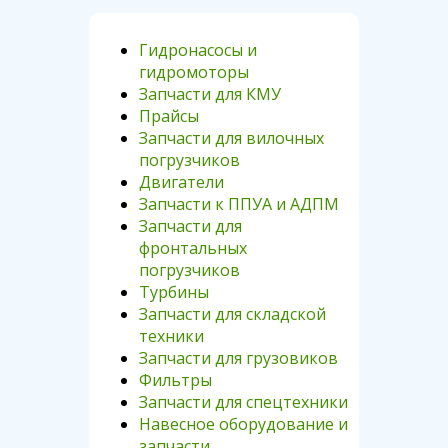
Гидронасосы и
гидромоторы
Запчасти для КМУ
Прайсы
Запчасти для вилочных
погрузчиков
Двигатели
Запчасти к ППУА и АДПМ
Запчасти для
фронтальных
погрузчиков
Турбины
Запчасти для складской
техники
Запчасти для грузовиков
Фильтры
Запчасти для спецтехники
Навесное оборудование и
запчасти