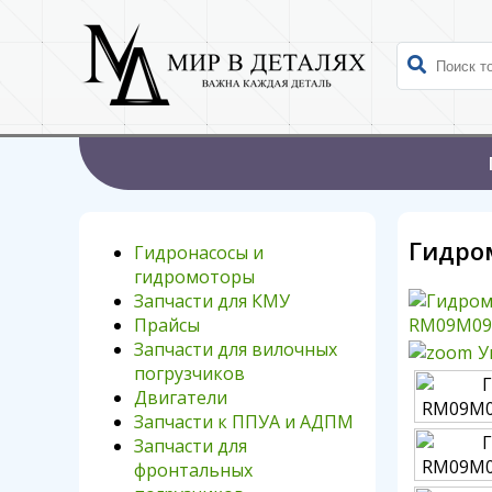
Гидром
Гидронасосы и
гидромоторы
Запчасти для КМУ
Прайсы
Запчасти для вилочных
У
погрузчиков
Двигатели
Запчасти к ППУА и АДПМ
Запчасти для
фронтальных