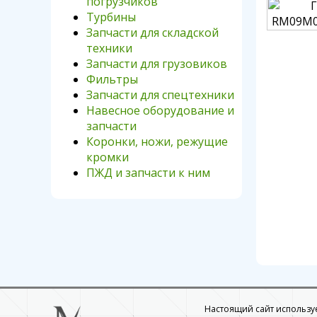
погрузчиков
Турбины
Запчасти для складской
техники
Запчасти для грузовиков
Фильтры
Запчасти для спецтехники
Навесное оборудование и
запчасти
Коронки, ножи, режущие
кромки
ПЖД и запчасти к ним
Настоящий сайт использует