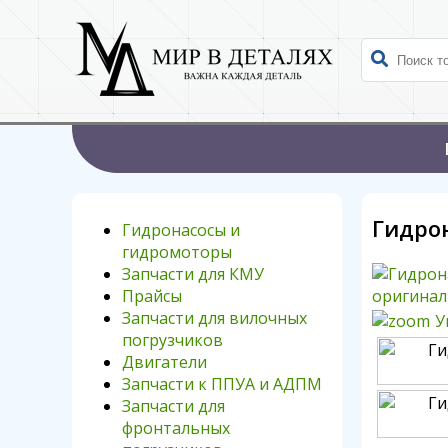
Гидрон
Гидронасосы и
гидромоторы
Запчасти для КМУ
Прайсы
Запчасти для вилочных
У
погрузчиков
Двигатели
Запчасти к ППУА и АДПМ
Запчасти для
фронтальных