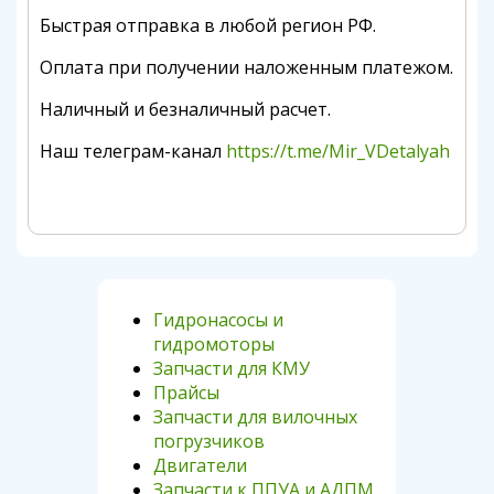
Быстрая отправка в любой регион РФ.
Оплата при получении наложенным платежом.
Наличный и безналичный расчет.
Наш телеграм-канал
https://t.me/Mir_VDetalyah
Гидронасосы и
гидромоторы
Запчасти для КМУ
Прайсы
Запчасти для вилочных
погрузчиков
Двигатели
Запчасти к ППУА и АДПМ