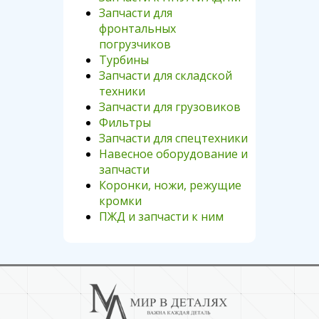
Запчасти для
фронтальных
погрузчиков
Турбины
Запчасти для складской
техники
Запчасти для грузовиков
Фильтры
Запчасти для спецтехники
Навесное оборудование и
запчасти
Коронки, ножи, режущие
кромки
ПЖД и запчасти к ним