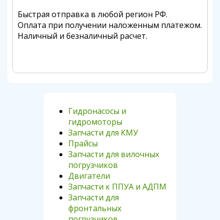
Быстрая отправка в любой регион РФ.
Оплата при получении наложенным платежом.
Наличный и безналичный расчет.
Гидронасосы и
гидромоторы
Запчасти для КМУ
Прайсы
Запчасти для вилочных
погрузчиков
Двигатели
Запчасти к ППУА и АДПМ
Запчасти для
фронтальных
погрузчиков