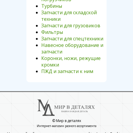
Турбины
Запчасти для складской
техники
Запчасти для грузовиков
Фильтры
Запчасти для спецтехники
Навесное оборудование и
запчасти
Коронки, ножи, режущие
кромки
ПЖД и запчасти к ним
© Мир в деталях
Интернет-магазин разного ассортимента