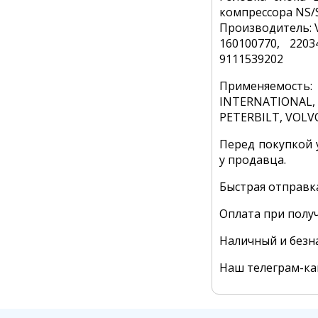
компрессора NS/
Производитель: 
160100770, 2203
9111539202
Применяемость:
INTERNATIONAL,
PETERBILT, VOLV
Перед покупкой 
у продавца.
Быстрая отправк
Оплата при полу
Наличный и безн
Наш телеграм-к