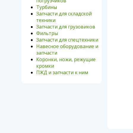
погрузчиков
Турбины
Запчасти для складской
техники
Запчасти для грузовиков
Фильтры
Запчасти для спецтехники
Навесное оборудование и
запчасти
Коронки, ножи, режущие
кромки
ПЖД и запчасти к ним