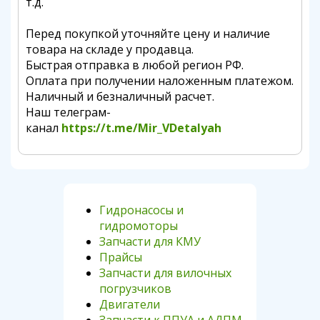
т.д.
Перед покупкой уточняйте цену и наличие
товара на складе у продавца.
Быстрая отправка в любой регион РФ.
Оплата при получении наложенным платежом.
Наличный и безналичный расчет.
Наш телеграм-
канал
https://t.me/Mir_VDetalyah
Гидронасосы и
гидромоторы
Запчасти для КМУ
Прайсы
Запчасти для вилочных
погрузчиков
Двигатели