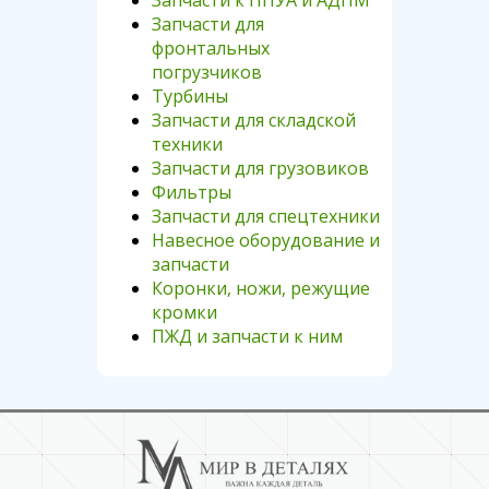
Запчасти к ППУА и АДПМ
Запчасти для
фронтальных
погрузчиков
Турбины
Запчасти для складской
техники
Запчасти для грузовиков
Фильтры
Запчасти для спецтехники
Навесное оборудование и
запчасти
Коронки, ножи, режущие
кромки
ПЖД и запчасти к ним