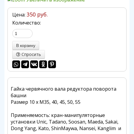
350 руб.
Цена:
Количество:
Спросить
Гайка червячного вала редуктора поворота
башни
Размер 10 х М35, 40, 45, 50, 55
Применяемость: кран-манипуляторные
установки Unic, Tadano, Soosan, Maeda, Sakai,
Dong Yang, Kato, ShinMaywa, Nansei, Kanglim и