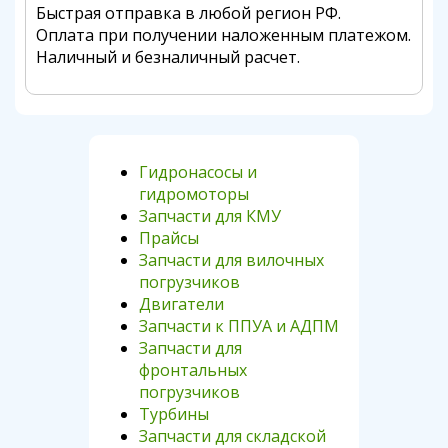
Быстрая отправка в любой регион РФ.
Оплата при получении наложенным платежом.
Наличный и безналичный расчет.
Гидронасосы и
гидромоторы
Запчасти для КМУ
Прайсы
Запчасти для вилочных
погрузчиков
Двигатели
Запчасти к ППУА и АДПМ
Запчасти для
фронтальных
погрузчиков
Турбины
Запчасти для складской