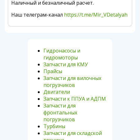
Наличный и безналичный расчет.
Наш телеграм-канал
https://t.me/Mir_VDetalyah
Гидронасосы и
гидромоторы
Запчасти для КМУ
Прайсы
Запчасти для вилочных
погрузчиков
Двигатели
Запчасти к ППУА и АДПМ
Запчасти для
фронтальных
погрузчиков
Турбины
Запчасти для складской