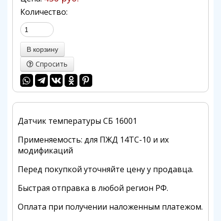
Количество:
Спросить
Датчик температуры СБ 16001
Применяемость: для ПЖД 14ТС-10 и их
модификаций
Перед покупкой уточняйте цену у продавца.
Быстрая отправка в любой регион РФ.
Оплата при получении наложенным платежом.