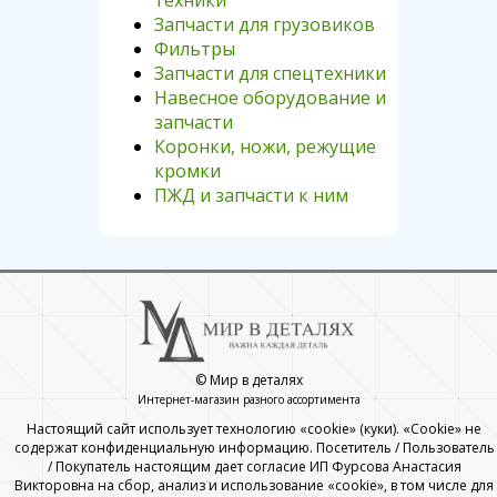
техники
Запчасти для грузовиков
Фильтры
Запчасти для спецтехники
Навесное оборудование и
запчасти
Коронки, ножи, режущие
кромки
ПЖД и запчасти к ним
© Мир в деталях
Интернет-магазин разного ассортимента
Настоящий сайт использует технологию «cookie» (куки). «Cookie» не
содержат конфиденциальную информацию. Посетитель / Пользователь
/ Покупатель настоящим дает согласие ИП Фурсова Анастасия
Викторовна на сбор, анализ и использование «cookie», в том числе для