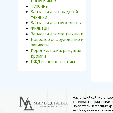
погрузчиков
Турбины
Запчасти для складской
техники
Запчасти для грузовиков
Фильтры
Запчасти для спецтехники
Навесное оборудование и
запчасти
Коронки, ножи, режущие
кромки
ПЖД и запчасти к ним
Настоящий сайт использует
содержат конфиденциальн
Покупатель настоящим да
на сбор, анализ и использ