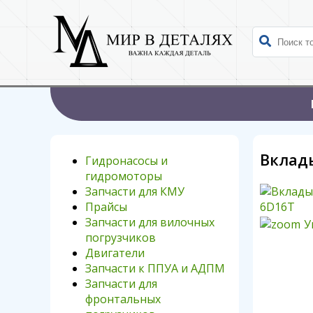
Вклад
Гидронасосы и
гидромоторы
Запчасти для КМУ
Прайсы
Запчасти для вилочных
У
погрузчиков
Двигатели
Запчасти к ППУА и АДПМ
Запчасти для
фронтальных