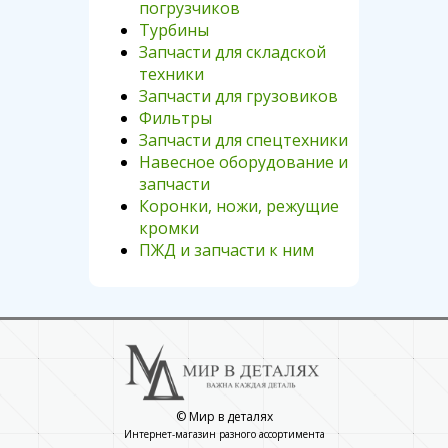
погрузчиков
Турбины
Запчасти для складской
техники
Запчасти для грузовиков
Фильтры
Запчасти для спецтехники
Навесное оборудование и
запчасти
Коронки, ножи, режущие
кромки
ПЖД и запчасти к ним
© Мир в деталях
Интернет-магазин разного ассортимента