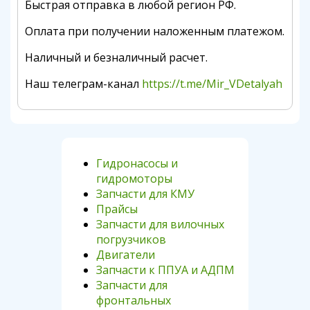
Быстрая отправка в любой регион РФ.
Оплата при получении наложенным платежом.
Наличный и безналичный расчет.
Наш телеграм-канал
https://t.me/Mir_VDetalyah
Гидронасосы и
гидромоторы
Запчасти для КМУ
Прайсы
Запчасти для вилочных
погрузчиков
Двигатели
Запчасти к ППУА и АДПМ
Запчасти для
фронтальных