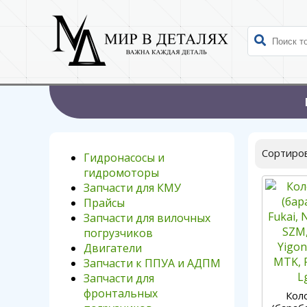
Сортиров
Гидронасосы и
гидромоторы
Запчасти для КМУ
Прайсы
Запчасти для вилочных
погрузчиков
Двигатели
Запчасти к ППУА и АДПМ
Запчасти для
фронтальных
Кол