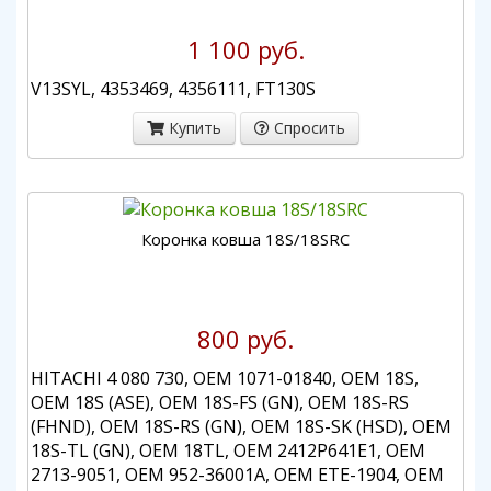
1 100 руб.
V13SYL, 4353469, 4356111, FT130S
Купить
Спросить
Коронка ковша 18S/18SRC
800 руб.
HITACHI 4 080 730, OEM 1071-01840, OEM 18S,
OEM 18S (ASE), OEM 18S-FS (GN), OEM 18S-RS
(FHND), OEM 18S-RS (GN), OEM 18S-SK (HSD), OEM
18S-TL (GN), OEM 18TL, OEM 2412P641E1, OEM
2713-9051, OEM 952-36001A, OEM ETE-1904, OEM