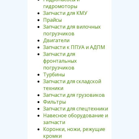
гидромоторы
Запчасти для КМУ
Прайсы
Запчасти для вилочных
погрузчиков
Двигатели
Запчасти к ППУА и АДПМ
Запчасти для
фронтальных
погрузчиков
Турбины
Запчасти для складской
техники
Запчасти для грузовиков
Фильтры
Запчасти для спецтехники
Навесное оборудование и
запчасти
Коронки, ножи, режущие
кромки