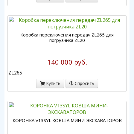
Коробка переключения передач ZL265 для
погрузчика ZL20
140 000 руб.
ZL265
Купить
Спросить
КОРОНКА V13SYL КОВША МИНИ-ЭКСКАВАТОРОВ