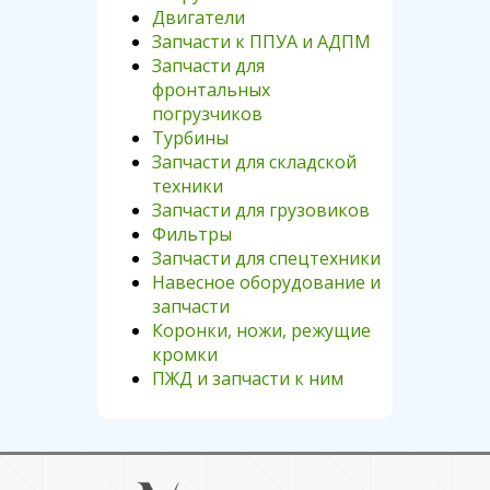
Двигатели
Запчасти к ППУА и АДПМ
Запчасти для
фронтальных
погрузчиков
Турбины
Запчасти для складской
техники
Запчасти для грузовиков
Фильтры
Запчасти для спецтехники
Навесное оборудование и
запчасти
Коронки, ножи, режущие
кромки
ПЖД и запчасти к ним