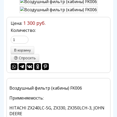
1 300 руб.
Цена:
Количество:
Спросить
Воздушный фильтр (кабины) FK006
Применяемость:
HITACHI ZX240LC-5G, ZX330, ZX350LCH-3, JOHN
DEERE