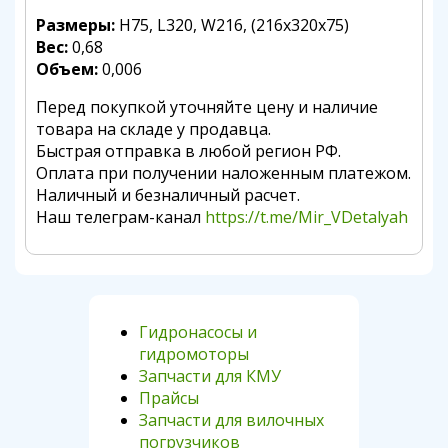
Размеры:
H75, L320, W216, (216x320x75)
Вес:
0,68
Объем:
0,006
Перед покупкой уточняйте цену и наличие
товара на складе у продавца.
Быстрая отправка в любой регион РФ.
Оплата при получении наложенным платежом.
Наличный и безналичный расчет.
Наш телеграм-канал
https://t.me/Mir_VDetalyah
Гидронасосы и
гидромоторы
Запчасти для КМУ
Прайсы
Запчасти для вилочных
погрузчиков