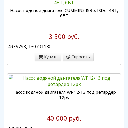
Насос водяной двигателя CUMMINS ISBe, ISDe, 4BT,
6BT
3 500 руб.
4935793, 130701130
Купить
Спросить
Насос водяной двигателя WP12/13 под ретардер
12pk
40 000 руб.