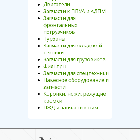
Двигатели
Запчасти к ППУА и АДПМ
Запчасти для
фронтальных
погрузчиков
Турбины
Запчасти для складской
техники
Запчасти для грузовиков
Фильтры
Запчасти для спецтехники
Навесное оборудование и
запчасти
Коронки, ножи, режущие
кромки
ПЖД и запчасти к ним