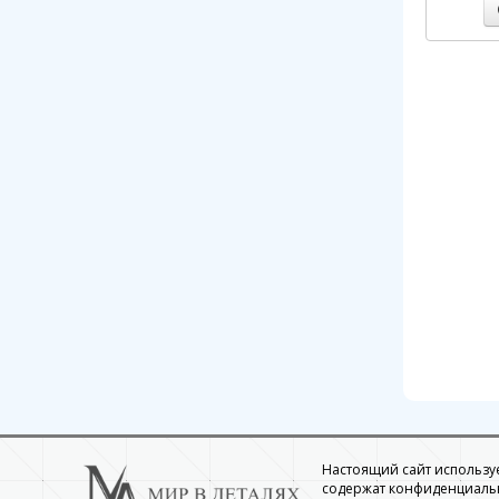
Настоящий сайт использует
содержат конфиденциальн