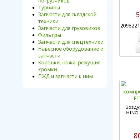
погрузчиков
Турбины
5
Запчасти для складской
техники
2098221
Запчасти для грузовиков
Фильтры
Запчасти для спецтехники
Навесное оборудование и
запчасти
Коронки, ножи, режущие
кромки
ПЖД и запчасти к ним
Возду
HINO 
8