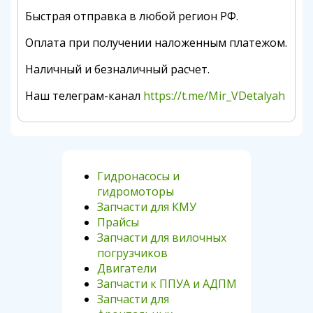
Быстрая отправка в любой регион РФ.
Оплата при получении наложенным платежом.
Наличный и безналичный расчет.
Наш телеграм-канал
https://t.me/Mir_VDetalyah
Гидронасосы и
гидромоторы
Запчасти для КМУ
Прайсы
Запчасти для вилочных
погрузчиков
Двигатели
Запчасти к ППУА и АДПМ
Запчасти для