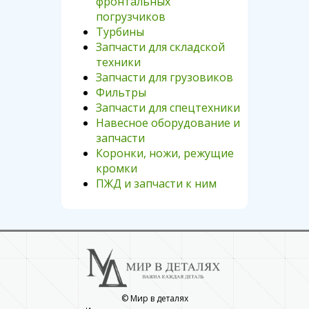
фронтальных
погрузчиков
Турбины
Запчасти для складской
техники
Запчасти для грузовиков
Фильтры
Запчасти для спецтехники
Навесное оборудование и
запчасти
Коронки, ножи, режущие
кромки
ПЖД и запчасти к ним
© Мир в деталях