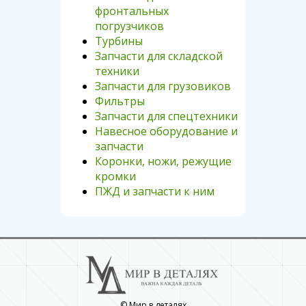
фронтальных
погрузчиков
Турбины
Запчасти для складской
техники
Запчасти для грузовиков
Фильтры
Запчасти для спецтехники
Навесное оборудование и
запчасти
Коронки, ножи, режущие
кромки
ПЖД и запчасти к ним
© Мир в деталях