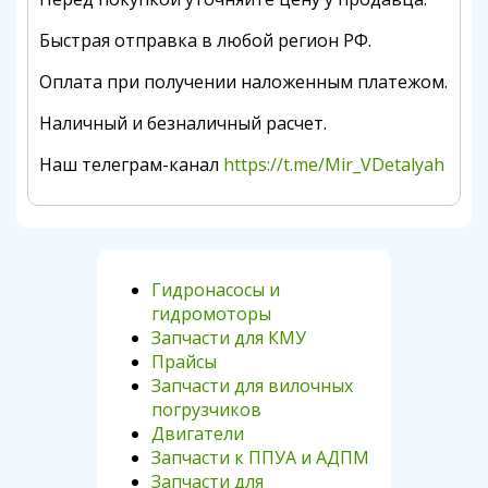
Быстрая отправка в любой регион РФ.
Оплата при получении наложенным платежом.
Наличный и безналичный расчет.
Наш телеграм-канал
https://t.me/Mir_VDetalyah
Гидронасосы и
гидромоторы
Запчасти для КМУ
Прайсы
Запчасти для вилочных
погрузчиков
Двигатели
Запчасти к ППУА и АДПМ
Запчасти для