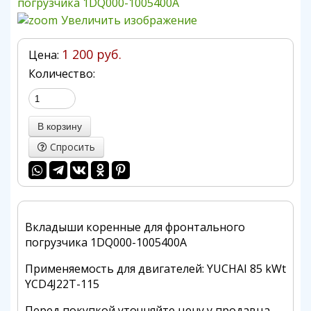
Увеличить изображение
1 200 руб.
Цена:
Количество:
Спросить
Вкладыши коренные для фронтального
погрузчика 1DQ000-1005400A
Применяемость для двигателей: YUCHAI 85 kWt
YCD4J22T-115
Перед покупкой уточняйте цену у продавца.