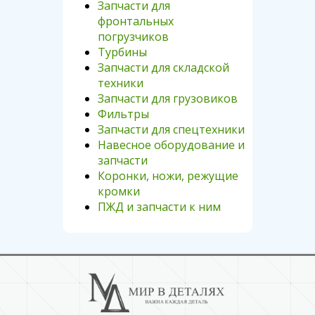
Запчасти для
фронтальных
погрузчиков
Турбины
Запчасти для складской
техники
Запчасти для грузовиков
Фильтры
Запчасти для спецтехники
Навесное оборудование и
запчасти
Коронки, ножи, режущие
кромки
ПЖД и запчасти к ним