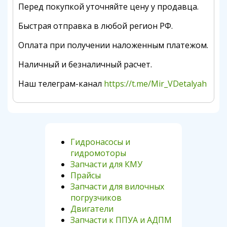
Перед покупкой уточняйте цену у продавца.
Быстрая отправка в любой регион РФ.
Оплата при получении наложенным платежом.
Наличный и безналичный расчет.
Наш телеграм-канал
https://t.me/Mir_VDetalyah
Гидронасосы и
гидромоторы
Запчасти для КМУ
Прайсы
Запчасти для вилочных
погрузчиков
Двигатели
Запчасти к ППУА и АДПМ