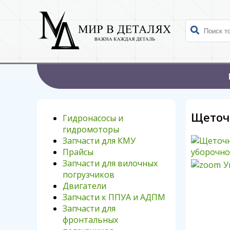
Щеточ
Гидронасосы и
гидромоторы
Запчасти для КМУ
Прайсы
Запчасти для вилочных
У
погрузчиков
Двигатели
Запчасти к ППУА и АДПМ
Запчасти для
фронтальных