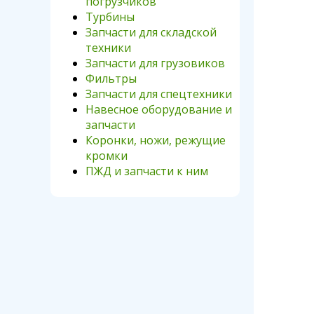
погрузчиков
Турбины
Запчасти для складской
техники
Запчасти для грузовиков
Фильтры
Запчасти для спецтехники
Навесное оборудование и
запчасти
Коронки, ножи, режущие
кромки
ПЖД и запчасти к ним