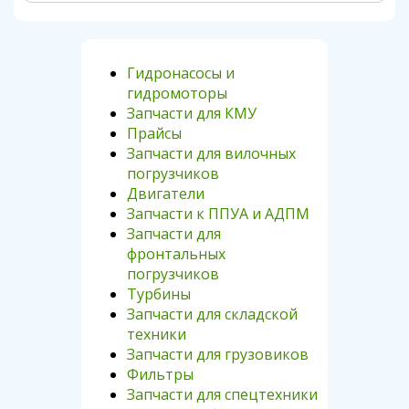
Гидронасосы и
гидромоторы
Запчасти для КМУ
Прайсы
Запчасти для вилочных
погрузчиков
Двигатели
Запчасти к ППУА и АДПМ
Запчасти для
фронтальных
погрузчиков
Турбины
Запчасти для складской
техники
Запчасти для грузовиков
Фильтры
Запчасти для спецтехники