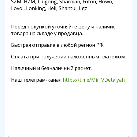
SZM, HZM, Liugong, Shacman, Foton, Howo,
Lovol, Lonking, Heli, Shantui, Lgz
Перед покупкой уточняйте цену и наличие
товара на складе у продавца.
Быстрая отправка в любой регион РФ.
Оплата при получении наложенным платежом.
Наличный и безналичный расчет.
Наш телеграм-канал
https://t.me/Mir_VDetalyah