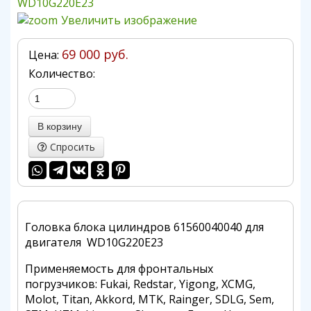
Увеличить изображение
69 000 руб.
Цена:
Количество:
Спросить
Головка блока цилиндров 61560040040 для
двигателя WD10G220E23
Применяемость для фронтальных
погрузчиков: Fukai, Redstar, Yigong, XCMG,
Molot, Titan, Akkord, MTK, Rainger, SDLG, Sem,