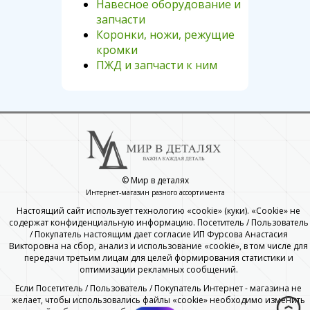
Навесное оборудование и
запчасти
Коронки, ножи, режущие
кромки
ПЖД и запчасти к ним
© Мир в деталях
Интернет-магазин разного ассортимента
Настоящий сайт использует технологию «cookie» (куки). «Cookie» не
содержат конфиденциальную информацию. Посетитель / Пользователь
/ Покупатель настоящим дает согласие ИП Фурсова Анастасия
Викторовна на сбор, анализ и использование «cookie», в том числе для
передачи третьим лицам для целей формирования статистики и
оптимизации рекламных сообщений.
Если Посетитель / Пользователь / Покупатель Интернет - магазина не
желает, чтобы использовались файлы «cookie» необходимо изменить