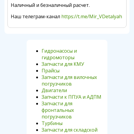
Наличный и безналичный расчет.
Наш телеграм-канал
https://t.me/Mir_VDetalyah
Гидронасосы и
гидромоторы
Запчасти для КМУ
Прайсы
Запчасти для вилочных
погрузчиков
Двигатели
Запчасти к ППУА и АДПМ
Запчасти для
фронтальных
погрузчиков
Турбины
Запчасти для складской