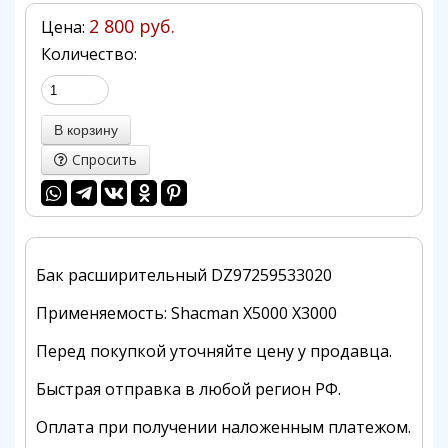
2 800 руб.
Цена:
Количество:
Спросить
Бак расширительный DZ97259533020
Применяемость: Shacman X5000 X3000
Перед покупкой уточняйте цену у продавца.
Быстрая отправка в любой регион РФ.
Оплата при получении наложенным платежом.