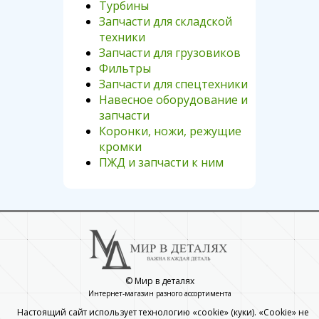
Турбины
Запчасти для складской
техники
Запчасти для грузовиков
Фильтры
Запчасти для спецтехники
Навесное оборудование и
запчасти
Коронки, ножи, режущие
кромки
ПЖД и запчасти к ним
© Мир в деталях
Интернет-магазин разного ассортимента
Настоящий сайт использует технологию «cookie» (куки). «Cookie» не