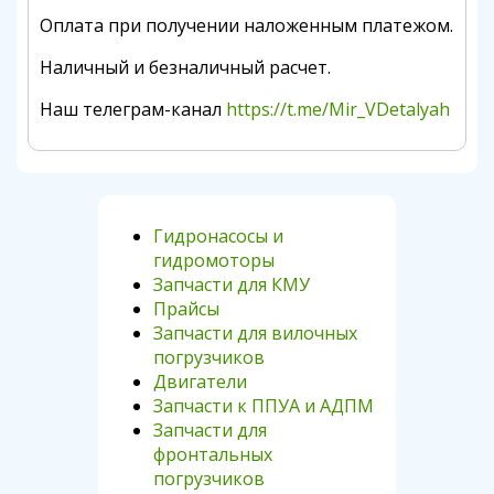
Оплата при получении наложенным платежом.
Наличный и безналичный расчет.
Наш телеграм-канал
https://t.me/Mir_VDetalyah
Гидронасосы и
гидромоторы
Запчасти для КМУ
Прайсы
Запчасти для вилочных
погрузчиков
Двигатели
Запчасти к ППУА и АДПМ
Запчасти для
фронтальных
погрузчиков