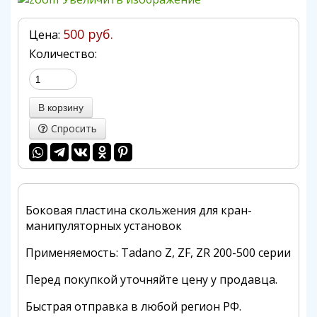
500 руб.
Цена:
Количество:
Спросить
Боковая пластина скольжения для кран-
манипуляторных установок
Применяемость: Tadano Z, ZF, ZR 200-500 серии
Перед покупкой уточняйте цену у продавца.
Быстрая отправка в любой регион РФ.