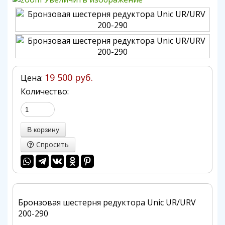
19 500 руб.
Цена:
Количество:
Спросить
Бронзовая шестерня редуктора Unic UR/URV
200-290