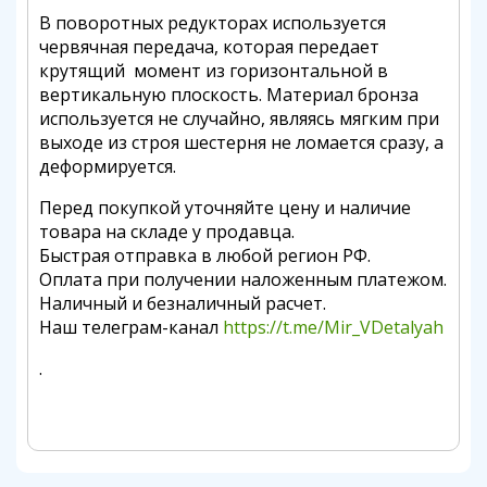
В поворотных редукторах используется
червячная передача, которая передает
крутящий момент из горизонтальной в
вертикальную плоскость. Материал бронза
используется не случайно, являясь мягким при
выходе из строя шестерня не ломается сразу, а
деформируется.
Перед покупкой уточняйте цену и наличие
товара на складе у продавца.
Быстрая отправка в любой регион РФ.
Оплата при получении наложенным платежом.
Наличный и безналичный расчет.
Наш телеграм-канал
https://t.me/Mir_VDetalyah
.