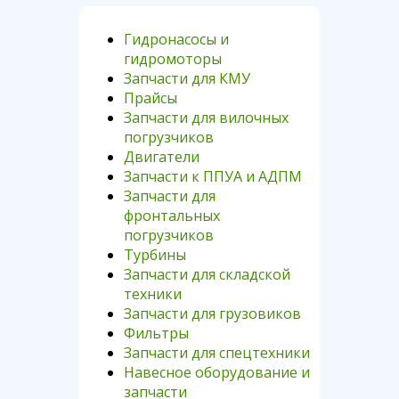
Гидронасосы и
гидромоторы
Запчасти для КМУ
Прайсы
Запчасти для вилочных
погрузчиков
Двигатели
Запчасти к ППУА и АДПМ
Запчасти для
фронтальных
погрузчиков
Турбины
Запчасти для складской
техники
Запчасти для грузовиков
Фильтры
Запчасти для спецтехники
Навесное оборудование и
запчасти