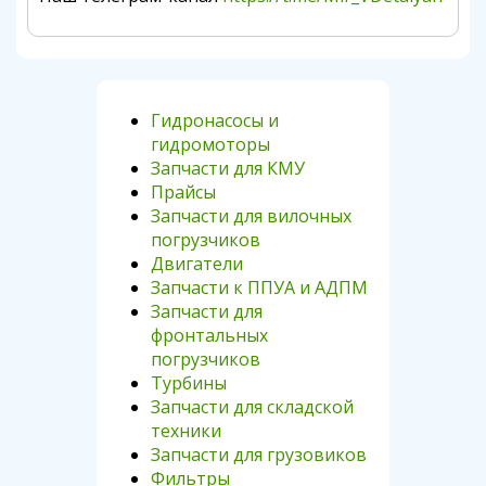
Гидронасосы и
гидромоторы
Запчасти для КМУ
Прайсы
Запчасти для вилочных
погрузчиков
Двигатели
Запчасти к ППУА и АДПМ
Запчасти для
фронтальных
погрузчиков
Турбины
Запчасти для складской
техники
Запчасти для грузовиков
Фильтры