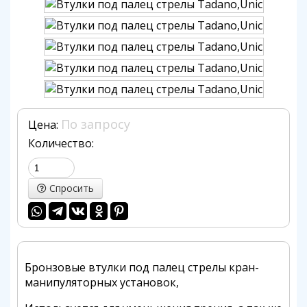
По запросу
Цена:
Количество:
Спросить
Бронзовые втулки под палец стрелы кран-
манипуляторных установок,