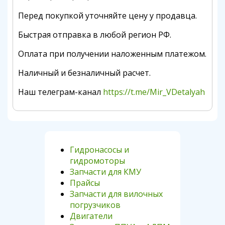
Перед покупкой уточняйте цену у продавца.
Быстрая отправка в любой регион РФ.
Оплата при получении наложенным платежом.
Наличный и безналичный расчет.
Наш телеграм-канал
https://t.me/Mir_VDetalyah
Гидронасосы и
гидромоторы
Запчасти для КМУ
Прайсы
Запчасти для вилочных
погрузчиков
Двигатели