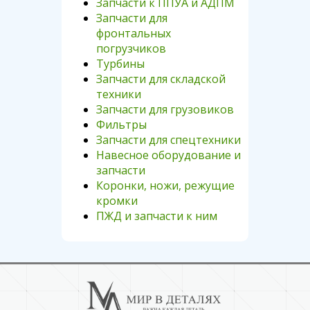
Запчасти к ППУА и АДПМ
Запчасти для
фронтальных
погрузчиков
Турбины
Запчасти для складской
техники
Запчасти для грузовиков
Фильтры
Запчасти для спецтехники
Навесное оборудование и
запчасти
Коронки, ножи, режущие
кромки
ПЖД и запчасти к ним