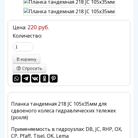
220 руб.
Цена:
Количество:
Спросить
Планка тандемная 218 JC 105х35мм для
сдвоеного колеса гидравлических тележек
(рохля)
Применяемость в гидроузлах: DB, JC, RHP, OX,
CP, Pfaff, Tisel, OK, Lema