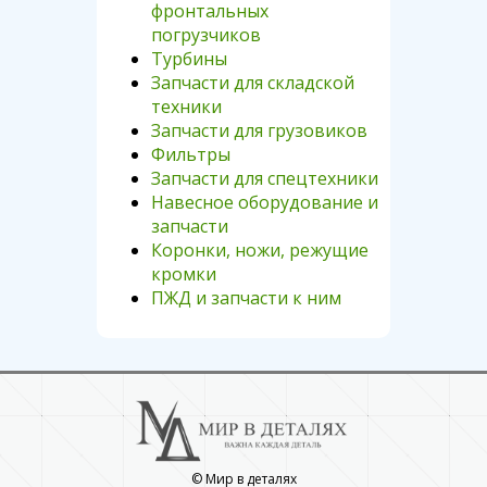
фронтальных
погрузчиков
Турбины
Запчасти для складской
техники
Запчасти для грузовиков
Фильтры
Запчасти для спецтехники
Навесное оборудование и
запчасти
Коронки, ножи, режущие
кромки
ПЖД и запчасти к ним
© Мир в деталях