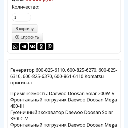
Количество:
Спросить
Генератор 600-825-6110, 600-825-6270, 600-825-
6310, 600-825-6370, 600-861-6110 Komatsu
оригинал
Применяемость: Daewoo Doosan Solar 200W-V
Фронтальный погрузчик Daewoo Doosan Mega
400-III
Гусеничный экскаватор Daewoo Doosan Solar
330LC-V
Фронтальный погрузчик Daewoo Doosan Mega