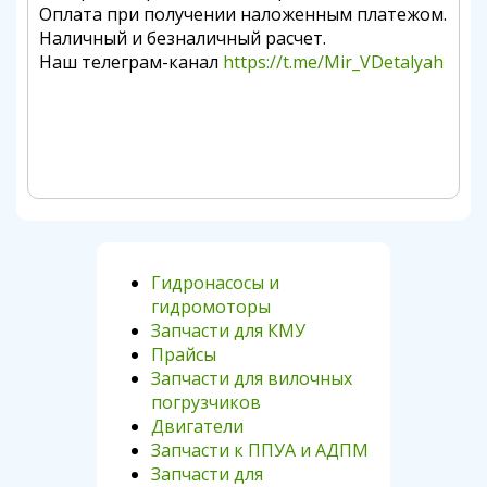
Оплата при получении наложенным платежом.
Наличный и безналичный расчет.
Наш телеграм-канал
https://t.me/Mir_VDetalyah
Гидронасосы и
гидромоторы
Запчасти для КМУ
Прайсы
Запчасти для вилочных
погрузчиков
Двигатели
Запчасти к ППУА и АДПМ
Запчасти для