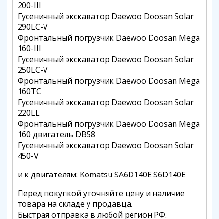
200-III
Гусеничный экскаватор Daewoo Doosan Solar
290LC-V
Фронтальный погрузчик Daewoo Doosan Mega
160-III
Гусеничный экскаватор Daewoo Doosan Solar
250LC-V
Фронтальный погрузчик Daewoo Doosan Mega
160TC
Гусеничный экскаватор Daewoo Doosan Solar
220LL
Фронтальный погрузчик Daewoo Doosan Mega
160 двигатель DB58
Гусеничный экскаватор Daewoo Doosan Solar
450-V
и к двигателям: Komatsu SA6D140E S6D140E
Перед покупкой уточняйте цену и наличие
товара на складе у продавца.
Быстрая отправка в любой регион РФ.