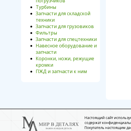
погрузчиков
Турбины
Запчасти для складской
техники
Запчасти для грузовиков
Фильтры
Запчасти для спецтехники
Навесное оборудование и
запчасти
Коронки, ножи, режущие
кромки
ПЖД и запчасти к ним
Настоящий сайт использует
содержат конфиденциальн
Покупатель настоящим да