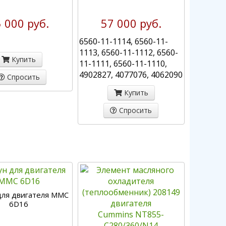
 000 руб.
57 000 руб.
6560-11-1114, 6560-11-
1113, 6560-11-1112, 6560-
Купить
11-1111, 6560-11-1110,
4902827, 4077076, 4062090
Спросить
Купить
Спросить
ля двигателя MMC
6D16