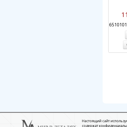
1
6510101
Настоящий сайт использует
содержат конфиденциальн