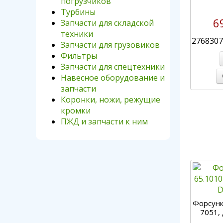
погрузчиков
Турбины
6
Запчасти для складской
техники
2768307
Запчасти для грузовиков
Фильтры
Запчасти для спецтехники
Навесное оборудование и
запчасти
Коронки, ножи, режущие
кромки
ПЖД и запчасти к ним
Форсунк
7051,