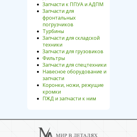
Запчасти к ППУА и АДПМ
Запчасти для
фронтальных
погрузчиков
Турбины
Запчасти для складской
техники
Запчасти для грузовиков
Фильтры
Запчасти для спецтехники
Навесное оборудование и
запчасти
Коронки, ножи, режущие
кромки
ПЖД и запчасти к ним