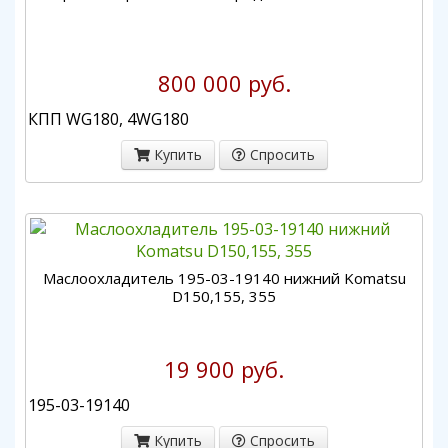
800 000 руб.
КПП WG180, 4WG180
Купить
Спросить
Маслоохладитель 195-03-19140 нижний Komatsu
D150,155, 355
19 900 руб.
195-03-19140
Купить
Спросить