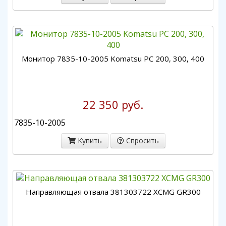
Монитор 7835-10-2005 Komatsu РС 200, 300, 400
22 350 руб.
7835-10-2005
Купить
Спросить
Направляющая отвала 381303722 XCMG GR300