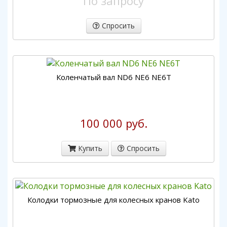
По запросу
Спросить
Коленчатый вал ND6 NE6 NE6T
100 000 руб.
Купить
Спросить
Колодки тормозные для колесных кранов Kato