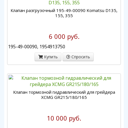
Клапан разгрузочный 195-49-00090 Komatsu D135,
155, 355
6 000 руб.
195-49-00090, 1954913750
Купить
Спросить
Клапан тормозной гидравлический для грейдера
XCMG GR215/180/165
10 000 руб.