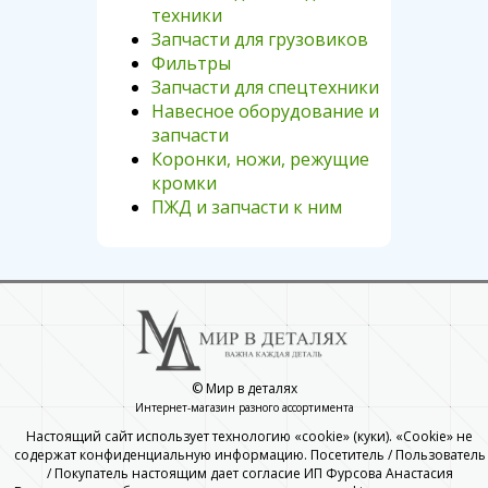
техники
Запчасти для грузовиков
Фильтры
Запчасти для спецтехники
Навесное оборудование и
запчасти
Коронки, ножи, режущие
кромки
ПЖД и запчасти к ним
© Мир в деталях
Интернет-магазин разного ассортимента
Настоящий сайт использует технологию «cookie» (куки). «Cookie» не
содержат конфиденциальную информацию. Посетитель / Пользователь
/ Покупатель настоящим дает согласие ИП Фурсова Анастасия