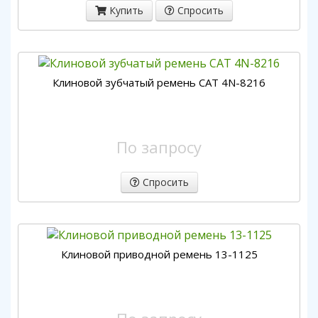
Купить
Спросить
Клиновой зубчатый ремень CAT 4N-8216
По запросу
Спросить
Клиновой приводной ремень 13-1125