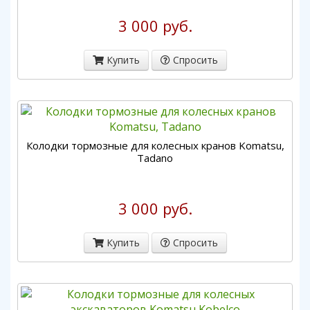
3 000 руб.
Купить
Спросить
Колодки тормозные для колесных кранов Komatsu,
Tadano
3 000 руб.
Купить
Спросить