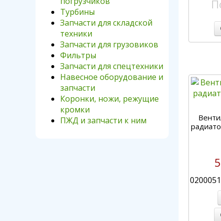
погрузчиков
П
Турбины
Запчасти для складской
техники
Запчасти для грузовиков
Фильтры
Запчасти для спецтехники
Навесное оборудование и
запчасти
Коронки, ножи, режущие
кромки
Венти
ПЖД и запчасти к ним
радиато
5
0200051