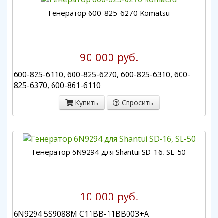
Генератор 600-825-6270 Komatsu
90 000 руб.
600-825-6110, 600-825-6270, 600-825-6310, 600-
825-6370, 600-861-6110
Купить
Спросить
Генератор 6N9294 для Shantui SD-16, SL-50
10 000 руб.
6N9294 5S9088M C11BB-11BB003+A