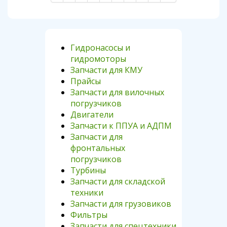
Гидронасосы и
гидромоторы
Запчасти для КМУ
Прайсы
Запчасти для вилочных
погрузчиков
Двигатели
Запчасти к ППУА и АДПМ
Запчасти для
фронтальных
погрузчиков
Турбины
Запчасти для складской
техники
Запчасти для грузовиков
Фильтры
Запчасти для спецтехники