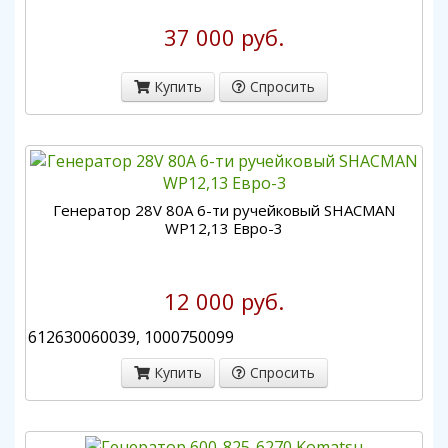
37 000 руб.
Купить
Спросить
Генератор 28V 80A 6-ти ручейковый SHACMAN
WP12,13 Евро-3
12 000 руб.
612630060039, 1000750099
Купить
Спросить