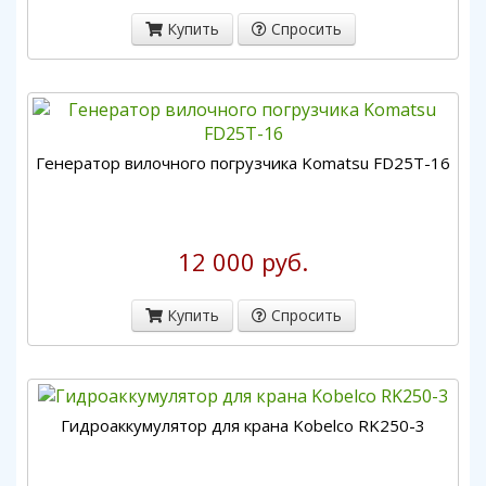
Купить
Спросить
Генератор вилочного погрузчика Komatsu FD25T-16
12 000 руб.
Купить
Спросить
Гидроаккумулятор для крана Kobelco RK250-3