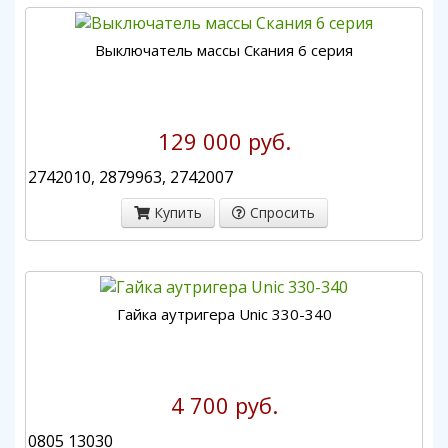
Выключатель массы Скания 6 серия
129 000 руб.
2742010, 2879963, 2742007
Купить
Спросить
Гайка аутригера Unic 330-340
4 700 руб.
0805 13030