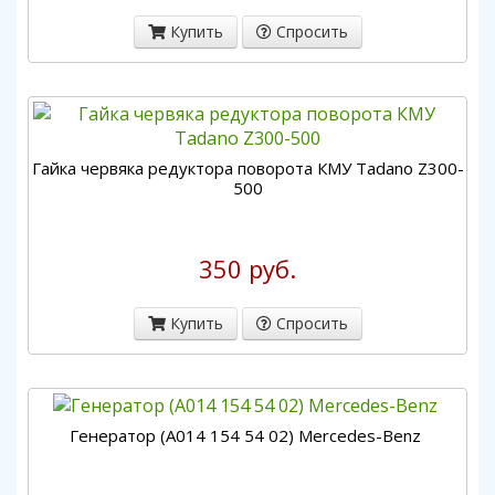
Купить
Спросить
Гайка червяка редуктора поворота КМУ Tadano Z300-
500
350 руб.
Купить
Спросить
Генератор (A014 154 54 02) Mercedes-Benz