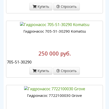
Купить
Спросить
Гидронасос 705-51-30290 Komatsu
250 000 руб.
705-51-30290
Купить
Спросить
Гидронасос 7722100030 Grove